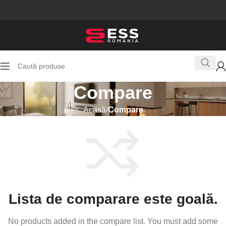
Compare
Acasă
Compare
Lista de comparare este goală.
No products added in the compare list. You must add some