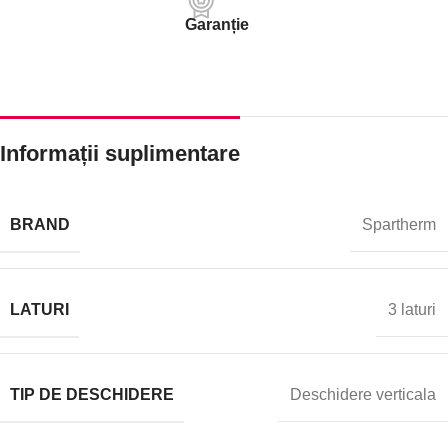
Garanție
Informații suplimentare
BRAND
Spartherm
LATURI
3 laturi
TIP DE DESCHIDERE
Deschidere verticala