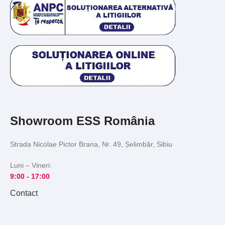
Showroom ESS România
Strada Nicolae Pictor Brana, Nr. 49, Șelimbăr, Sibiu
Luni – Vineri:
9:00 -
17:00
Contact