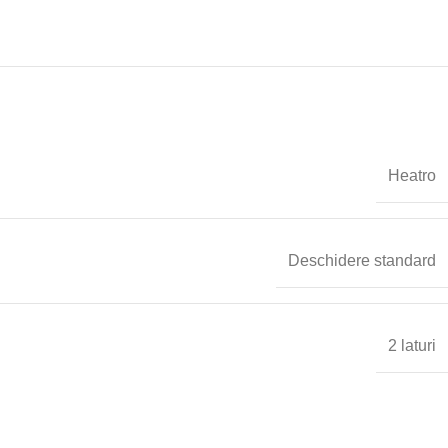
Heatro
Deschidere standard
2 laturi