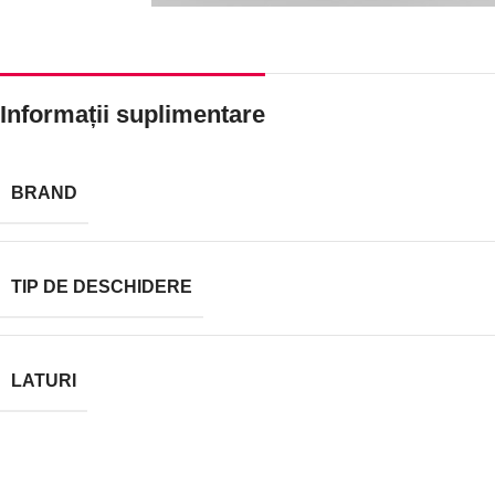
Informații suplimentare
BRAND
TIP DE DESCHIDERE
LATURI