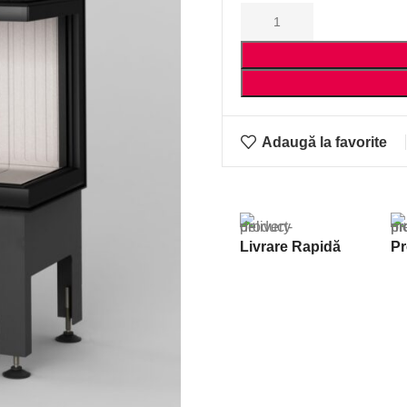
Adaugă la favorite
Livrare Rapidă
Pr