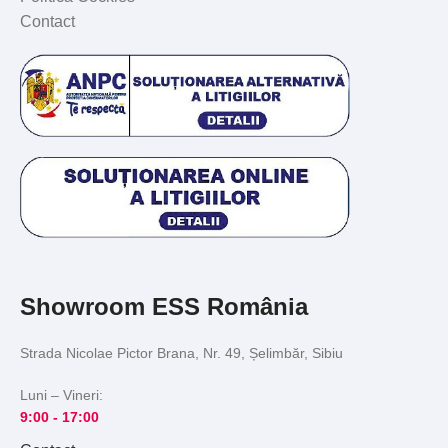
Contact
Showroom ESS România
Strada Nicolae Pictor Brana, Nr. 49, Șelimbăr, Sibiu
Luni – Vineri:
9:00 -
17:00