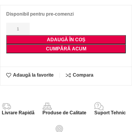
Disponibil pentru pre-comenzi
ADAUGĂ ÎN COȘ
CUMPĂRĂ ACUM
Adaugă la favorite
Compara
Livrare Rapidă
Produse de Calitate
Suport Tehnic