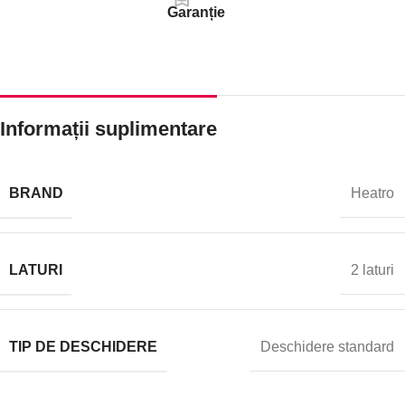
Garanție
Informații suplimentare
BRAND
Heatro
LATURI
2 laturi
TIP DE DESCHIDERE
Deschidere standard