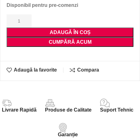
Disponibil pentru pre-comenzi
ADAUGĂ ÎN COȘ
CUMPĂRĂ ACUM
Adaugă la favorite
Compara
Livrare Rapidă
Produse de Calitate
Suport Tehnic
Garanție