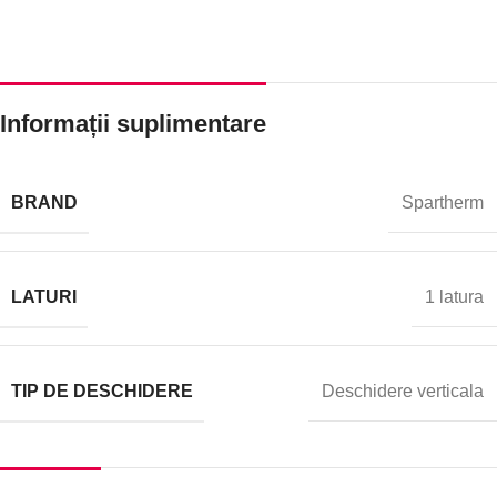
Informații suplimentare
BRAND
Spartherm
LATURI
1 latura
TIP DE DESCHIDERE
Deschidere verticala