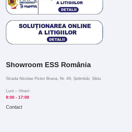
Showroom ESS România
Strada Nicolae Pictor Brana, Nr. 49, Șelimbăr, Sibiu
Luni – Vineri:
9:00 -
17:00
Contact