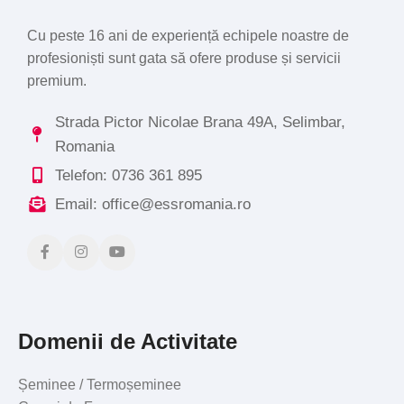
Cu peste 16 ani de experiență echipele noastre de
profesioniști sunt gata să ofere produse și servicii
premium.
Strada Pictor Nicolae Brana 49A, Selimbar,
Romania
Telefon: 0736 361 895
Email: office@essromania.ro
Domenii de Activitate
Șeminee / Termoșeminee