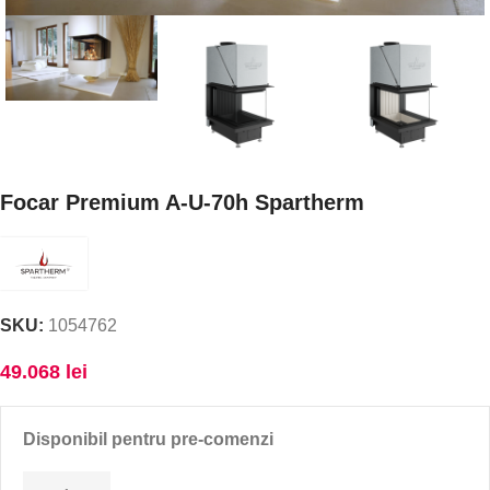
Focar Premium A-U-70h Spartherm
SKU:
1054762
49.068
lei
Disponibil pentru pre-comenzi