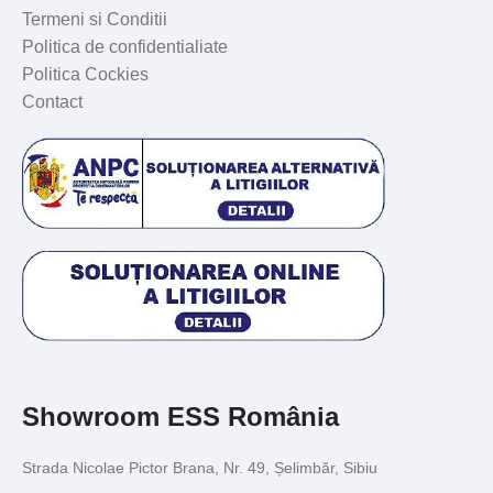
Termeni si Conditii
Politica de confidentialiate
Politica Cockies
Contact
Showroom ESS România
Strada Nicolae Pictor Brana, Nr. 49, Șelimbăr, Sibiu