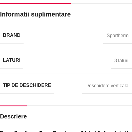
Informații suplimentare
BRAND
Spartherm
LATURI
3 laturi
TIP DE DESCHIDERE
Deschidere verticala
Descriere