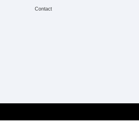
Contact