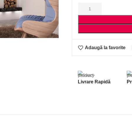
Adaugă la favorite
Livrare Rapidă
Pr