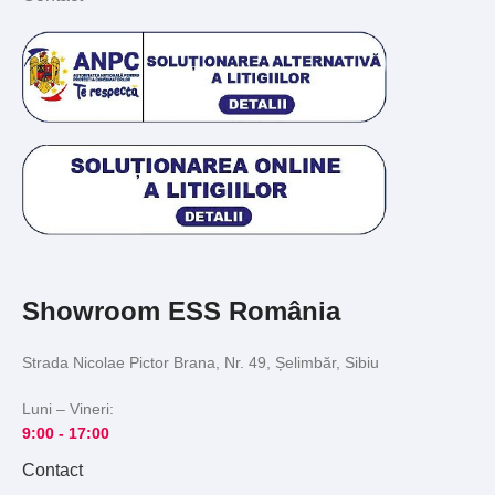
Showroom ESS România
Strada Nicolae Pictor Brana, Nr. 49, Șelimbăr, Sibiu
Luni – Vineri:
9:00 -
17:00
Contact