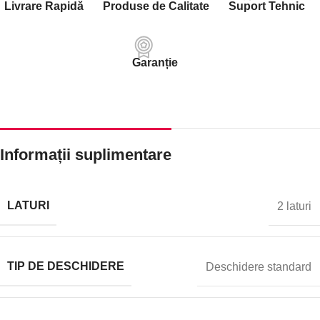
Livrare Rapidă
Produse de Calitate
Suport Tehnic
Garanție
Informații suplimentare
LATURI
2 laturi
TIP DE DESCHIDERE
Deschidere standard