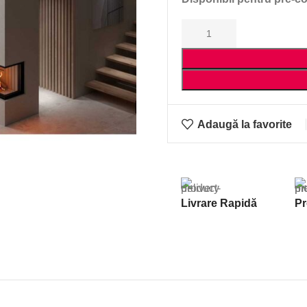
Adaugă la favorite
Livrare Rapidă
Pr