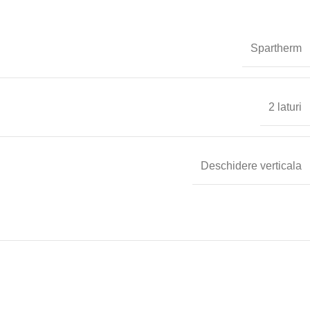
Spartherm
2 laturi
Deschidere verticala