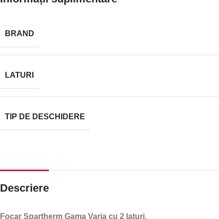
BRAND
LATURI
TIP DE DESCHIDERE
Descriere
Focar Spartherm Gama Varia cu 2 laturi.