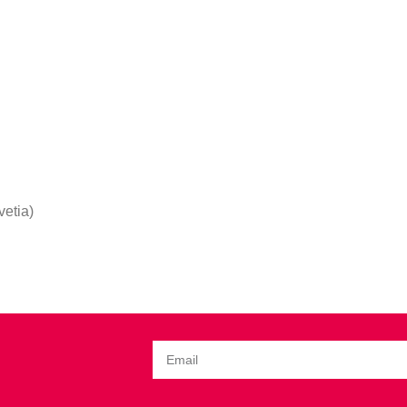
vetia)