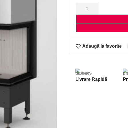
Adaugă la favorite
Livrare Rapidă
Pr