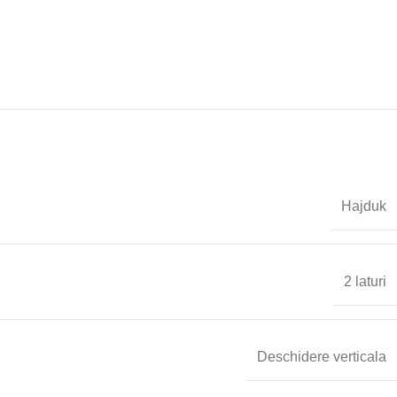
Hajduk
2 laturi
Deschidere verticala