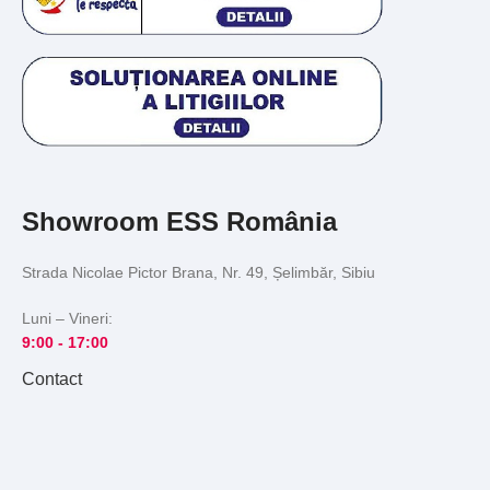
Showroom ESS România
Strada Nicolae Pictor Brana, Nr. 49, Șelimbăr, Sibiu
Luni – Vineri:
9:00 -
17:00
Contact