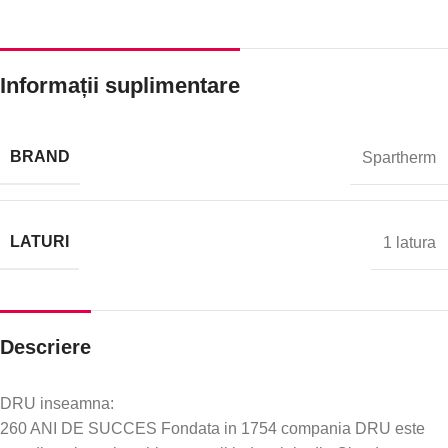
Informații suplimentare
BRAND
Spartherm
LATURI
1 latura
Descriere
DRU inseamna:
260 ANI DE SUCCES Fondata in 1754 compania DRU este