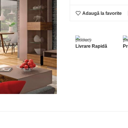
Adaugă la favorite
Livrare Rapidă
Pr