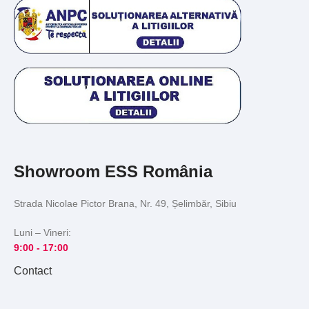
Showroom ESS România
Strada Nicolae Pictor Brana, Nr. 49, Șelimbăr, Sibiu
Luni – Vineri:
9:00 -
17:00
Contact