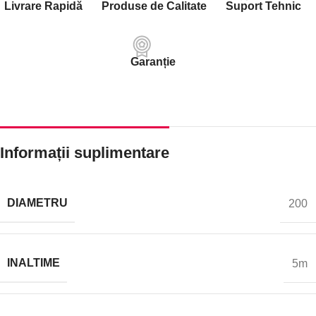
Livrare Rapidă
Produse de Calitate
Suport Tehnic
Garanție
Informații suplimentare
DIAMETRU
200
INALTIME
5m