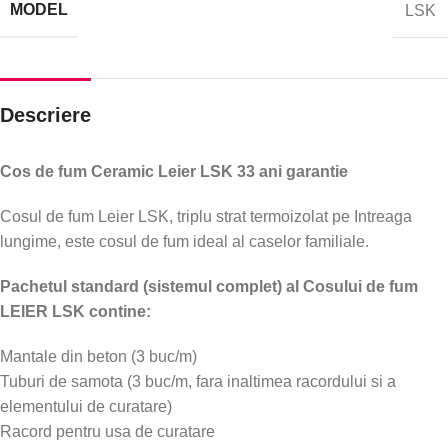
MODEL
LSK
Descriere
Cos de fum Ceramic Leier LSK 33 ani garantie
Cosul de fum Leier LSK, triplu strat termoizolat pe Intreaga
lungime, este cosul de fum ideal al caselor familiale.
Pachetul standard (sistemul complet) al Cosului de fum
LEIER LSK contine:
Mantale din beton (3 buc/m)
Tuburi de samota (3 buc/m, fara inaltimea racordului si a
elementului de curatare)
Racord pentru usa de curatare