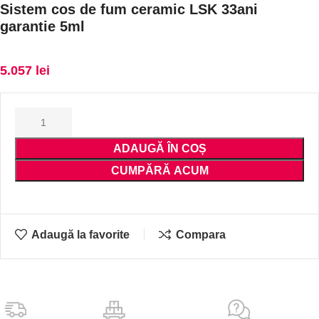
Sistem cos de fum ceramic LSK 33ani
garantie 5ml
5.057
lei
ADAUGĂ ÎN COȘ
CUMPĂRĂ ACUM
Adaugă la favorite
Compara