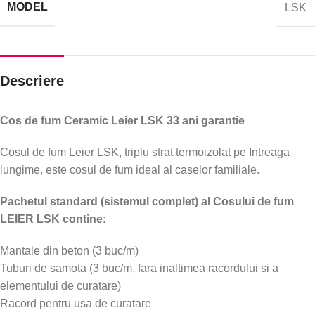
MODEL
LSK
Descriere
Cos de fum Ceramic Leier LSK 33 ani garantie
Cosul de fum Leier LSK, triplu strat termoizolat pe Intreaga
lungime, este cosul de fum ideal al caselor familiale.
Pachetul standard (sistemul complet) al Cosului de fum
LEIER LSK contine:
Mantale din beton (3 buc/m)
Tuburi de samota (3 buc/m, fara inaltimea racordului si a
elementului de curatare)
Racord pentru usa de curatare