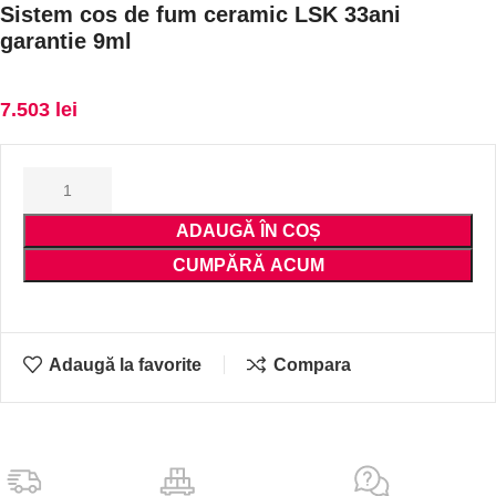
Sistem cos de fum ceramic LSK 33ani
garantie 9ml
7.503
lei
ADAUGĂ ÎN COȘ
CUMPĂRĂ ACUM
Adaugă la favorite
Compara