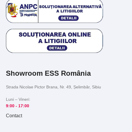
Showroom ESS România
Strada Nicolae Pictor Brana, Nr. 49, Șelimbăr, Sibiu
Luni – Vineri:
9:00 -
17:00
Contact