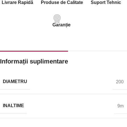
Livrare Rapidă
Produse de Calitate
Suport Tehnic
Garanție
Informații suplimentare
DIAMETRU
200
INALTIME
9m