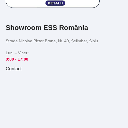
Showroom ESS România
Strada Nicolae Pictor Brana, Nr. 49, Șelimbăr, Sibiu
Luni – Vineri:
9:00 -
17:00
Contact