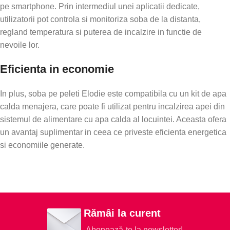
pe smartphone. Prin intermediul unei aplicatii dedicate,
utilizatorii pot controla si monitoriza soba de la distanta,
regland temperatura si puterea de incalzire in functie de
nevoile lor.
Eficienta in economie
In plus, soba pe peleti Elodie este compatibila cu un kit de apa
calda menajera, care poate fi utilizat pentru incalzirea apei din
sistemul de alimentare cu apa calda al locuintei. Aceasta ofera
un avantaj suplimentar in ceea ce priveste eficienta energetica
si economiile generate.
Rămâi la curent
Abonează-te la newsletter!