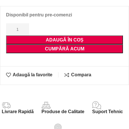
Disponibil pentru pre-comenzi
ADAUGĂ ÎN COȘ
CUMPĂRĂ ACUM
Adaugă la favorite
Compara
Livrare Rapidă
Produse de Calitate
Suport Tehnic