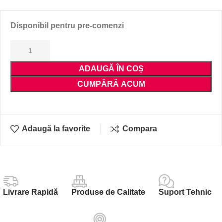
Disponibil pentru pre-comenzi
ADAUGĂ ÎN COȘ
CUMPĂRĂ ACUM
Adaugă la favorite
Compara
Livrare Rapidă
Produse de Calitate
Suport Tehnic