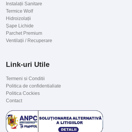
Instalații Sanitare
Termice Wolf
Hidroizolații
Șape Lichide
Parchet Premium
Ventilații / Recuperare
Link-uri Utile
Termeni si Conditii
Politica de confidentialiate
Politica Cockies
Contact