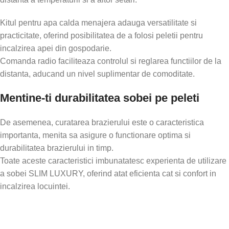
Kitul pentru apa calda menajera adauga versatilitate si
practicitate, oferind posibilitatea de a folosi peletii pentru
incalzirea apei din gospodarie.
Comanda radio faciliteaza controlul si reglarea functiilor de la
distanta, aducand un nivel suplimentar de comoditate.
Mentine-ti durabilitatea sobei pe peleti
De asemenea, curatarea brazierului este o caracteristica
importanta, menita sa asigure o functionare optima si
durabilitatea brazierului in timp.
Toate aceste caracteristici imbunatatesc experienta de utilizare
a sobei SLIM LUXURY, oferind atat eficienta cat si confort in
incalzirea locuintei.