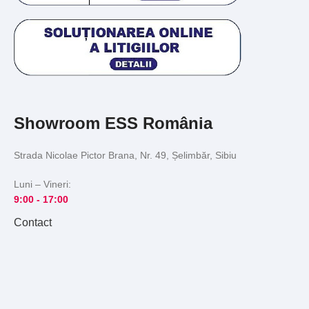
Showroom ESS România
Strada Nicolae Pictor Brana, Nr. 49, Șelimbăr, Sibiu
Luni – Vineri:
9:00 -
17:00
Contact