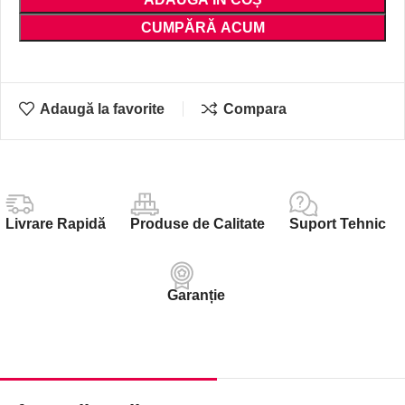
CUMPĂRĂ ACUM
Adaugă la favorite
Compara
Livrare Rapidă
Produse de Calitate
Suport Tehnic
Garanție