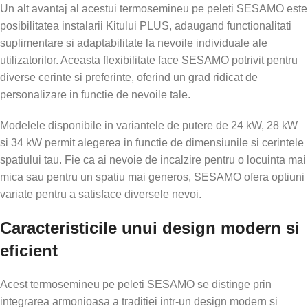
Un alt avantaj al acestui termosemineu pe peleti SESAMO este
posibilitatea instalarii Kitului PLUS, adaugand functionalitati
suplimentare si adaptabilitate la nevoile individuale ale
utilizatorilor. Aceasta flexibilitate face SESAMO potrivit pentru
diverse cerinte si preferinte, oferind un grad ridicat de
personalizare in functie de nevoile tale.
Modelele disponibile in variantele de putere de 24 kW, 28 kW
si 34 kW permit alegerea in functie de dimensiunile si cerintele
spatiului tau. Fie ca ai nevoie de incalzire pentru o locuinta mai
mica sau pentru un spatiu mai generos, SESAMO ofera optiuni
variate pentru a satisface diversele nevoi.
Caracteristicile unui design modern si
eficient
Acest termosemineu pe peleti SESAMO se distinge prin
integrarea armonioasa a traditiei intr-un design modern si