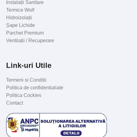
Instalații Sanitare
Termice Wolf
Hidroizolații
Șape Lichide
Parchet Premium
Ventilații / Recuperare
Link-uri Utile
Termeni si Conditii
Politica de confidentialiate
Politica Cockies
Contact