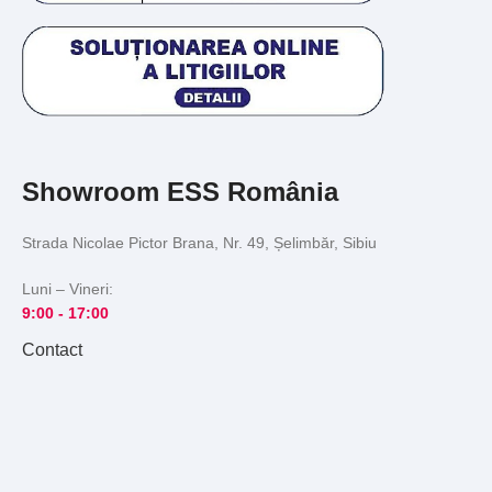
Showroom ESS România
Strada Nicolae Pictor Brana, Nr. 49, Șelimbăr, Sibiu
Luni – Vineri:
9:00 -
17:00
Contact