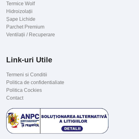
Termice Wolf
Hidroizolații
Șape Lichide
Parchet Premium
Ventilații / Recuperare
Link-uri Utile
Termeni si Conditii
Politica de confidentialiate
Politica Cockies
Contact