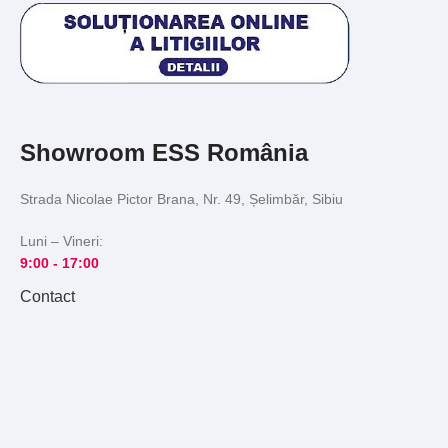
Showroom ESS România
Strada Nicolae Pictor Brana, Nr. 49, Șelimbăr, Sibiu
Luni – Vineri:
9:00 -
17:00
Contact