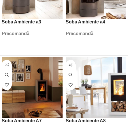
Soba Ambiente a3
Soba Ambiente a4
Precomandă
Precomandă
CITEȘTE MAI MULT
CITEȘTE MAI MULT
Soba Ambiente A7
Soba Ambiente A8
Spartherm
Spartherm